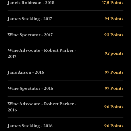
Jancis Robinson - 2018
17,5 Points
James Suckling - 2017
94 Points
Wine Spectator - 2017
93 Points
Wine Advocate - Robert Parker -
92 points
2017
Jane Anson - 2016
97 Points
Wine Spectator - 2016
97 Points
Wine Advocate - Robert Parker -
96 Points
2016
James Suckling - 2016
96 Points