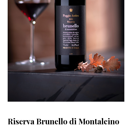
Riserva Brunello di Montalcino