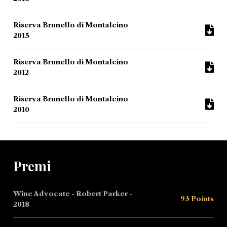
Riserva Brunello di Montalcino
2015
Riserva Brunello di Montalcino
2012
Riserva Brunello di Montalcino
2010
Premi
Wine Advocate - Robert Parker -
93 Points
2018