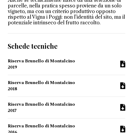
Anche se tecnicamente nasce da una selezione di
parcelle, nella pratica spesso proviene da un solo
vigneto, ma con un criterio produttivo opposto
rispetto al Vigna i Poggi: non l’identità del sito, ma il
potenziale intrinseco del frutto raccolto.
Schede tecniche
Riserva Brunello di Montalcino
2019
Riserva Brunello di Montalcino
2018
Riserva Brunello di Montalcino
2017
Riserva Brunello di Montalcino
2016