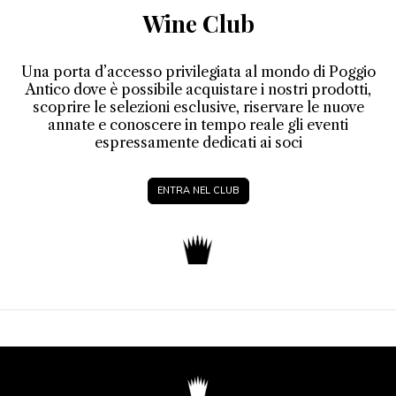
Wine Club
Una porta d’accesso privilegiata al mondo di Poggio
Antico dove è possibile acquistare i nostri prodotti,
scoprire le selezioni esclusive, riservare le nuove
annate e conoscere in tempo reale gli eventi
espressamente dedicati ai soci
ENTRA NEL CLUB