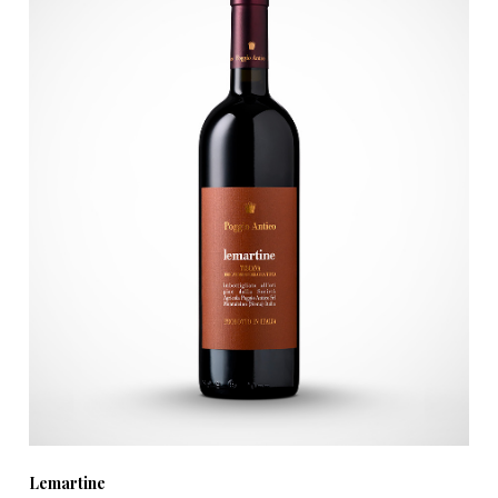
Lemartine