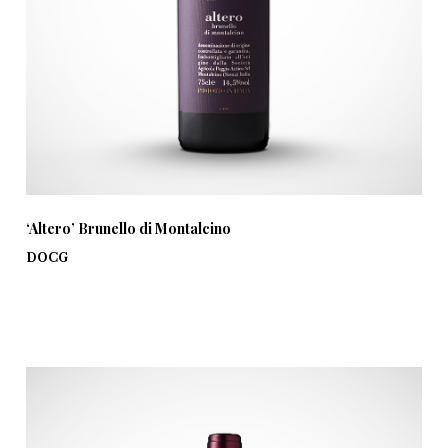
‘Altero’ Brunello di Montalcino
DOCG