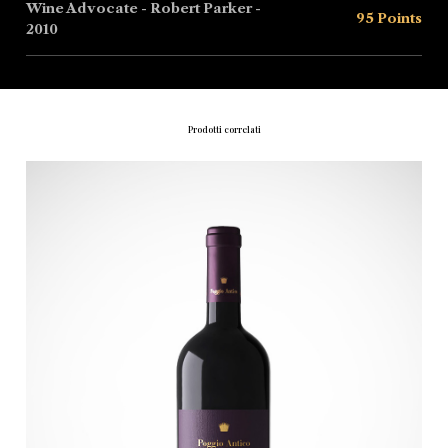
Wine Advocate - Robert Parker -
95 Points
2010
Prodotti correlati