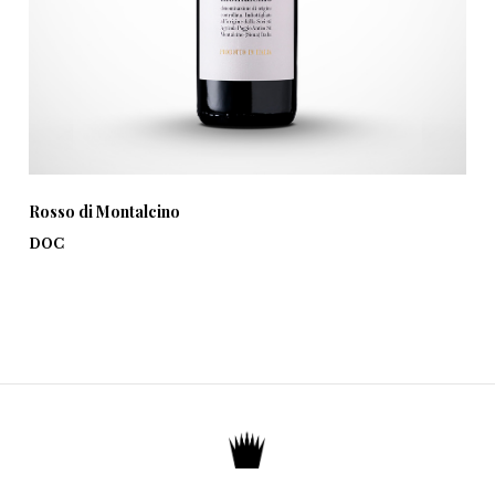
Rosso di Montalcino
DOC