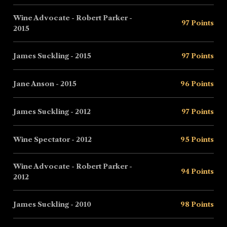
Wine Advocate - Robert Parker -
97 Points
2015
James Suckling - 2015
97 Points
Jane Anson - 2015
96 Points
James Suckling - 2012
97 Points
Wine Spectator - 2012
95 Points
Wine Advocate - Robert Parker -
94 Points
2012
James Suckling - 2010
98 Points