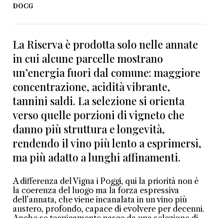
DOCG
La Riserva è prodotta solo nelle annate
in cui alcune parcelle mostrano
un’energia fuori dal comune: maggiore
concentrazione, acidità vibrante,
tannini saldi. La selezione si orienta
verso quelle porzioni di vigneto che
danno più struttura e longevità,
rendendo il vino più lento a esprimersi,
ma più adatto a lunghi affinamenti.
A differenza del Vigna i Poggi, qui la priorità non è
la coerenza del luogo ma la forza espressiva
dell’annata, che viene incanalata in un vino più
austero, profondo, capace di evolvere per decenni.